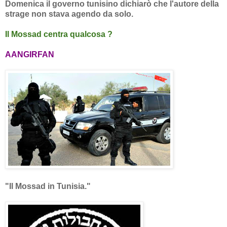
Domenica il governo tunisino dichiarò che l'autore della
strage non stava agendo da solo.
Il Mossad centra qualcosa ?
AANGIRFAN
"Il Mossad in Tunisia."