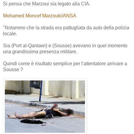
Si pensa che Marzoui sia legato alla CIA.
Mohamed Moncef Marzouki/ANSA
"Notammo che la strada era pattugliata da auto della polizia
locale.
Sia (Port al-Qantawi) e (Sousse) avevano in quel momento
una grandissima presenza militare.
Quindi come è risultato semplice per l'attentatore arrivare a
Sousse ?