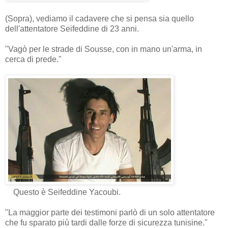
(Sopra), vediamo il cadavere che si pensa sia quello
dell'attentatore Seifeddine di 23 anni.
"Vagò per le strade di Sousse, con in mano un'arma, in
cerca di prede."
Questo è Seifeddine Yacoubi.
"La maggior parte dei testimoni parlò di un solo attentatore
che fu sparato più tardi dalle forze di sicurezza tunisine."