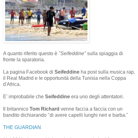
A quanto riferito questo è
"Seifeddine"
sulla spiaggia di
fronte la sparatoria.
La pagina Facebook di
Seifeddine
ha post sulla musica rap,
il Real Madrid e le opportunità della Tunisia nella Coppa
d'Africa.
E' improbabile che
Seifeddine
era uno degli attentatori.
Il britannico
Tom Richard
venne faccia a faccia con un
bandito dichiarando "di avere capelli lunghi neri e barba."
THE GUARDIAN