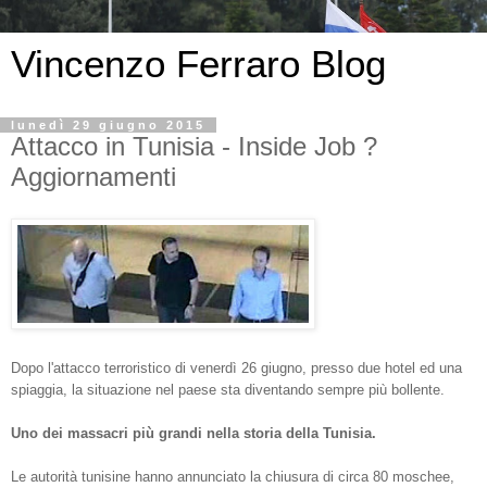
Vincenzo Ferraro Blog
lunedì 29 giugno 2015
Attacco in Tunisia - Inside Job ?
Aggiornamenti
Dopo l'attacco terroristico di venerdì 26 giugno, presso due hotel ed una
spiaggia, la situazione nel paese sta diventando sempre più bollente.
Uno dei massacri più grandi nella storia della Tunisia.
Le autorità tunisine hanno annunciato la chiusura di circa 80 moschee,