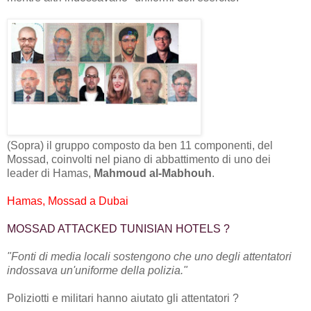
(Sopra) il gruppo composto da ben 11 componenti, del
Mossad, coinvolti nel piano di abbattimento di uno dei
leader di Hamas,
Mahmoud al-Mabhouh
.
Hamas, Mossad a Dubai
MOSSAD ATTACKED TUNISIAN HOTELS ?
"Fonti di media locali sostengono che uno degli attentatori
indossava un'uniforme della polizia."
Poliziotti e militari hanno aiutato gli attentatori ?